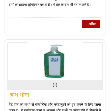
दागों को हटाना सुनिश्चित करता है। ये तेल के दाग भी हटा सकते हैं।
...अधिक
(1)
हाथ धोना
हैंड वॉश को हाथों से बैक्टीरिया और कीटाणुओं को दूर करने के लिए जाना
जाता है। ये इस्तेमाल करने में आसान और हाथों पर सौम्य होते हैं, जिससे ये