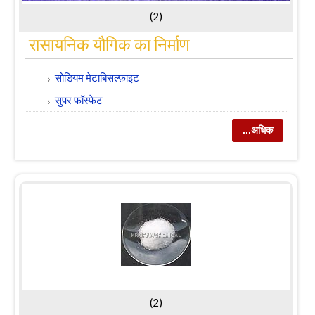
(2)
रासायनिक यौगिक का निर्माण
सोडियम मेटाबिसल्फ़ाइट
सुपर फॉस्फेट
...अधिक
(2)