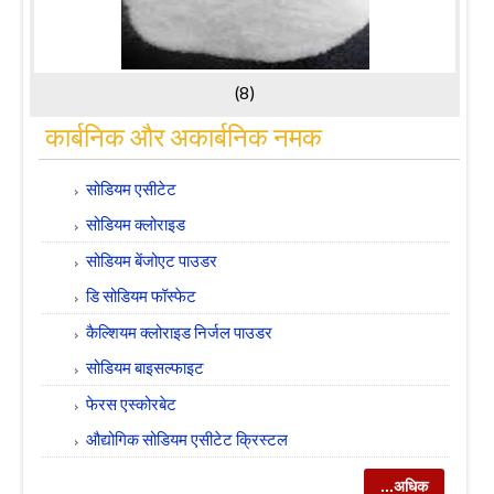
(8)
कार्बनिक और अकार्बनिक नमक
सोडियम एसीटेट
सोडियम क्लोराइड
सोडियम बेंजोएट पाउडर
डि सोडियम फॉस्फेट
कैल्शियम क्लोराइड निर्जल पाउडर
सोडियम बाइसल्फाइट
फेरस एस्कोरबेट
औद्योगिक सोडियम एसीटेट क्रिस्टल
...अधिक