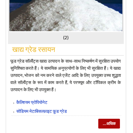
(2)
खाद्य ग्रेड रसायन
फूड ग्रेड सॉल्वैंट्स खाद्य उत्पादन के साथ-साथ निष्कर्षण में सुरक्षित उपयोग
सुनिश्चित करते हैं। ये सामयिक अनुप्रयोगों के लिए भी सुरक्षित हैं। ये खाद्य
उत्पादन, भोजन को नम करने वाले एजेंट आदि के लिए उपयुक्त उच्च शुद्धता
वाले सॉल्वैंट्स के रूप में काम करते हैं, ये परफ्यूम और टॉपिकल क्रीम के
उत्पादन के लिए भी उपयुक्त हैं।
कैल्शियम प्रोपियोनेट
सोडियम मेटाबिसल्फ़ाइट फ़ूड ग्रेड
...अधिक