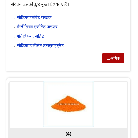
संरचना इसकी कुछ मुख्य विशेषताएं हैं।
सोडियम फॉर्मेट पाउडर
मैग्नीशियम एसीटेट पाउडर
पोटेशियम एसीटेट
सोडियम एसीटेट ट्राइहाइड्रेट
...अधिक
(4)