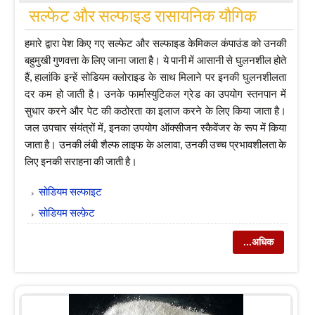
सल्फेट और सल्फाइड रासायनिक यौगिक
हमारे द्वारा पेश किए गए सल्फेट और सल्फाइड केमिकल कंपाउंड को उनकी
बहुमुखी गुणवत्ता के लिए जाना जाता है। ये पानी में आसानी से घुलनशील होते
हैं, हालांकि इन्हें सोडियम क्लोराइड के साथ मिलाने पर इनकी घुलनशीलता
दर कम हो जाती है। उनके फार्मास्युटिकल ग्रेड का उपयोग स्तनपान में
सुधार करने और पेट की कठोरता का इलाज करने के लिए किया जाता है।
जल उपचार संयंत्रों में, इनका उपयोग ऑक्सीजन स्कैवेंजर के रूप में किया
जाता है। उनकी लंबी शैल्फ लाइफ के अलावा, उनकी उच्च प्रभावशीलता के
लिए इनकी सराहना की जाती है।
सोडियम सल्फाइट
सोडियम सल्फ़ेट
...अधिक