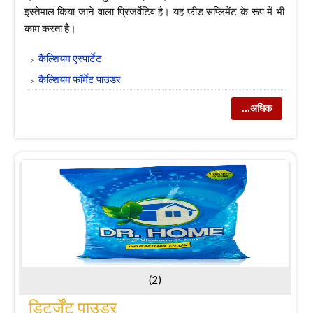
इस्तेमाल किया जाने वाला प्रिजर्वेटिव है। यह फ़ीड सप्लिमेंट के रूप में भी
काम करता है।
कैल्शियम एस्पार्टेट
कैल्शियम फॉर्मेट पाउडर
...अधिक
(2)
डिटर्जेंट पाउडर