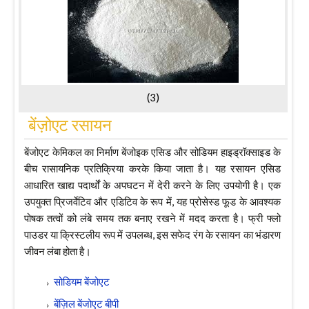
(3)
बेंज़ोएट रसायन
बेंजोएट केमिकल का निर्माण बेंजोइक एसिड और सोडियम हाइड्रॉक्साइड के
बीच रासायनिक प्रतिक्रिया करके किया जाता है। यह रसायन एसिड
आधारित खाद्य पदार्थों के अपघटन में देरी करने के लिए उपयोगी है। एक
उपयुक्त प्रिजर्वेटिव और एडिटिव के रूप में, यह प्रोसेस्ड फूड के आवश्यक
पोषक तत्वों को लंबे समय तक बनाए रखने में मदद करता है। फ्री फ्लो
पाउडर या क्रिस्टलीय रूप में उपलब्ध, इस सफेद रंग के रसायन का भंडारण
जीवन लंबा होता है।
सोडियम बेंजोएट
बेंज़िल बेंजोएट बीपी