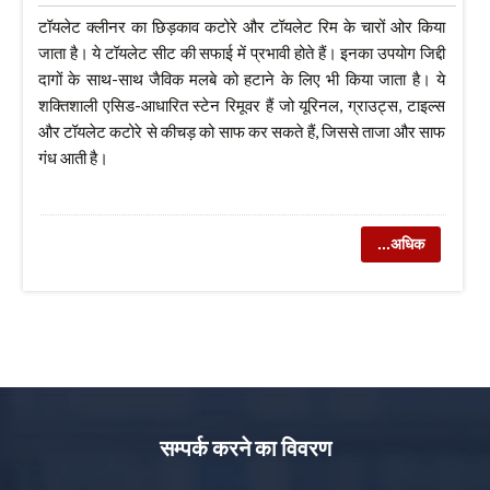
टॉयलेट क्लीनर का छिड़काव कटोरे और टॉयलेट रिम के चारों ओर किया
जाता है। ये टॉयलेट सीट की सफाई में प्रभावी होते हैं। इनका उपयोग जिद्दी
दागों के साथ-साथ जैविक मलबे को हटाने के लिए भी किया जाता है। ये
शक्तिशाली एसिड-आधारित स्टेन रिमूवर हैं जो यूरिनल, ग्राउट्स, टाइल्स
और टॉयलेट कटोरे से कीचड़ को साफ कर सकते हैं, जिससे ताजा और साफ
गंध आती है।
...अधिक
सम्पर्क करने का विवरण