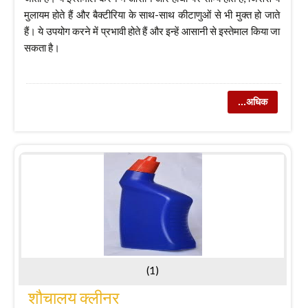
मुलायम होते हैं और बैक्टीरिया के साथ-साथ कीटाणुओं से भी मुक्त हो जाते
हैं। ये उपयोग करने में प्रभावी होते हैं और इन्हें आसानी से इस्तेमाल किया जा
सकता है।
...अधिक
(1)
शौचालय क्लीनर