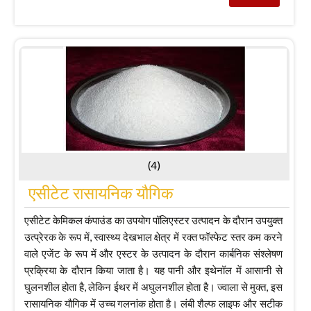
(4)
एसीटेट रासायनिक यौगिक
एसीटेट केमिकल कंपाउंड का उपयोग पॉलिएस्टर उत्पादन के दौरान उपयुक्त
उत्प्रेरक के रूप में, स्वास्थ्य देखभाल क्षेत्र में रक्त फॉस्फेट स्तर कम करने
वाले एजेंट के रूप में और एस्टर के उत्पादन के दौरान कार्बनिक संश्लेषण
प्रक्रिया के दौरान किया जाता है। यह पानी और इथेनॉल में आसानी से
घुलनशील होता है, लेकिन ईथर में अघुलनशील होता है। ज्वाला से मुक्त, इस
रासायनिक यौगिक में उच्च गलनांक होता है। लंबी शैल्फ लाइफ और सटीक