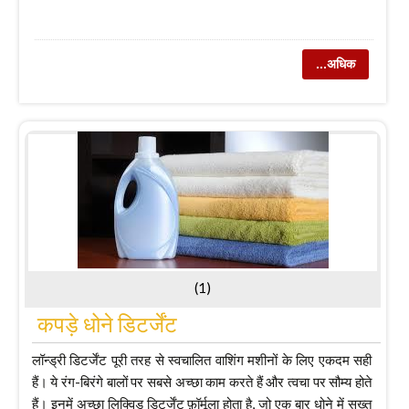
...अधिक
(1)
कपड़े धोने डिटर्जेंट
लॉन्ड्री डिटर्जेंट पूरी तरह से स्वचालित वाशिंग मशीनों के लिए एकदम सही
हैं। ये रंग-बिरंगे बालों पर सबसे अच्छा काम करते हैं और त्वचा पर सौम्य होते
हैं। इनमें अच्छा लिक्विड डिटर्जेंट फ़ॉर्मूला होता है, जो एक बार धोने में सख्त