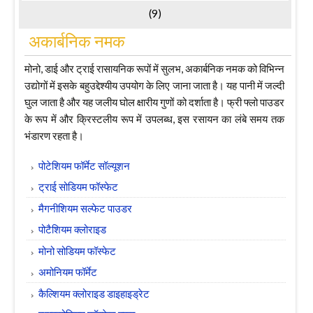
(9)
अकार्बनिक नमक
मोनो, डाई और ट्राई रासायनिक रूपों में सुलभ, अकार्बनिक नमक को विभिन्न
उद्योगों में इसके बहुउद्देश्यीय उपयोग के लिए जाना जाता है। यह पानी में जल्दी
घुल जाता है और यह जलीय घोल क्षारीय गुणों को दर्शाता है। फ्री फ्लो पाउडर
के रूप में और क्रिस्टलीय रूप में उपलब्ध, इस रसायन का लंबे समय तक
भंडारण रहता है।
पोटेशियम फॉर्मेट सॉल्यूशन
ट्राई सोडियम फॉस्फेट
मैगनीशियम सल्फेट पाउडर
पोटैशियम क्लोराइड
मोनो सोडियम फॉस्फेट
अमोनियम फॉर्मेट
कैल्शियम क्लोराइड डाइहाइड्रेट