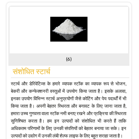
(6)
संशोधित स्टार्च
स्टार्च और डेरिवेटिव्स के हमारे व्यापक स्टॉक का व्यापक रूप से भोजन,
बेकरी और कन्फेक्शनरी वस्तुओं में उपयोग किया जाता है। इसके अलावा,
इनका उपयोग विभिन्न स्टार्च अनुप्रयोगों जैसे कोटिंग और पेय पदार्थों में भी
किया जाता है। अपनी बेहतर स्थिरता और बनावट के लिए जाना जाता है,
हमारा उच्च गुणवत्ता वाला स्टॉक नमी बनाए रखने और प्रक्रिया की स्थिरता
सुनिश्चित करता है। हम इन उत्पादों को संशोधित भी करते हैं ताकि
अधिकतम परिणामों के लिए उनकी संपत्तियों को बेहतर बनाया जा सके। इन
उत्पादों को उद्योग में उनकी लंबी शेल्फ लाइफ के लिए बहुत सराहा जाता है।