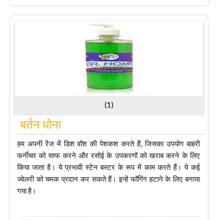
(1)
बर्तन धोना
हम अपनी रेंज में डिश वॉश की पेशकश करते हैं, जिसका उपयोग बाहरी
फर्नीचर को साफ करने और रसोई के उपकरणों को खराब करने के लिए
किया जाता है। ये प्रभावी स्टेन बस्टर के रूप में काम करते हैं। ये कई
ज्वेलरी को चमक प्रदान कर सकते हैं। इन्हें फॉगिंग हटाने के लिए बनाया
गया है।