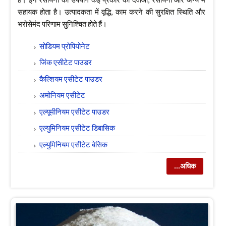
सहायक होता है। उत्पादकता में वृद्धि, काम करने की सुरक्षित स्थिति और
भरोसेमंद परिणाम सुनिश्चित होते हैं।
सोडियम प्रोपियोनेट
जिंक एसीटेट पाउडर
कैल्शियम एसीटेट पाउडर
अमोनियम एसीटेट
एल्यूमीनियम एसीटेट पाउडर
एल्युमिनियम एसीटेट डिबासिक
एल्युमिनियम एसीटेट बेसिक
...अधिक