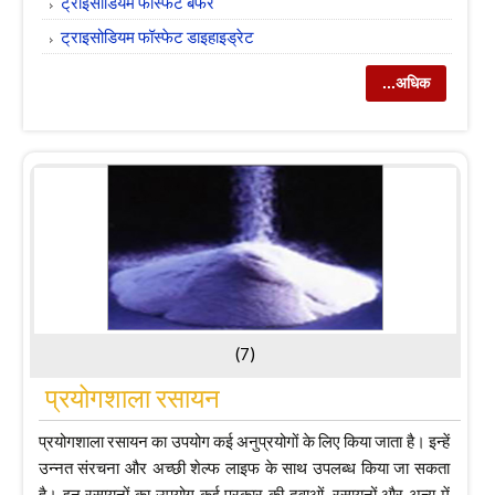
ट्राइसोडियम फॉस्फेट बफर
ट्राइसोडियम फॉस्फेट डाइहाइड्रेट
...अधिक
(7)
प्रयोगशाला रसायन
प्रयोगशाला रसायन का उपयोग कई अनुप्रयोगों के लिए किया जाता है। इन्हें
उन्नत संरचना और अच्छी शेल्फ लाइफ के साथ उपलब्ध किया जा सकता
है। इन रसायनों का उपयोग कई प्रकार की दवाओं, रसायनों और अन्य में