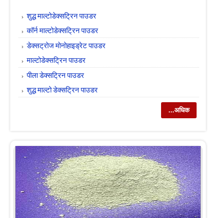
शुद्ध माल्टोडेक्सट्रिन पाउडर
कॉर्न माल्टोडेक्सट्रिन पाउडर
डेक्सट्रोज मोनोहाइड्रेट पाउडर
माल्टोडेक्सट्रिन पाउडर
पीला डेक्सट्रिन पाउडर
शुद्ध माल्टो डेक्सट्रिन पाउडर
...अधिक