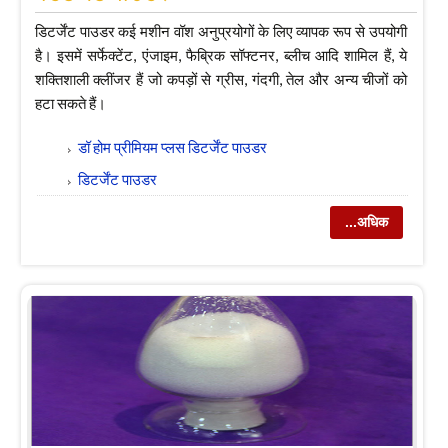
डिटर्जेंट पाउडर कई मशीन वॉश अनुप्रयोगों के लिए व्यापक रूप से उपयोगी
है। इसमें सर्फेक्टेंट, एंजाइम, फैब्रिक सॉफ्टनर, ब्लीच आदि शामिल हैं, ये
शक्तिशाली क्लींजर हैं जो कपड़ों से ग्रीस, गंदगी, तेल और अन्य चीजों को
हटा सकते हैं।
डॉ होम प्रीमियम प्लस डिटर्जेंट पाउडर
डिटर्जेंट पाउडर
...अधिक