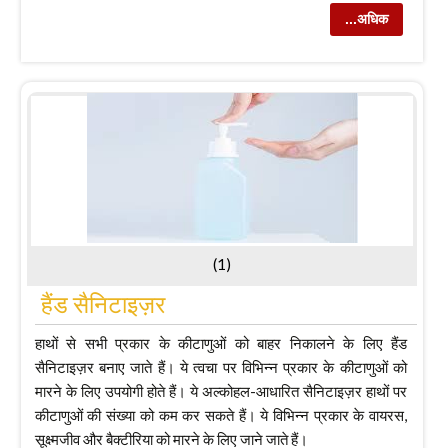
...अधिक
(1)
हैंड सैनिटाइज़र
हाथों से सभी प्रकार के कीटाणुओं को बाहर निकालने के लिए हैंड
सैनिटाइज़र बनाए जाते हैं। ये त्वचा पर विभिन्न प्रकार के कीटाणुओं को
मारने के लिए उपयोगी होते हैं। ये अल्कोहल-आधारित सैनिटाइज़र हाथों पर
कीटाणुओं की संख्या को कम कर सकते हैं। ये विभिन्न प्रकार के वायरस,
सूक्ष्मजीव और बैक्टीरिया को मारने के लिए जाने जाते हैं।