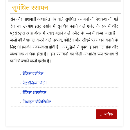
सुगंधित रसायन
सेब और नाशपाती आधारित गंध वाले सुगंधित रसायनों की पेशकश की गई
रेंज का उपयोग इत्र उद्योग में सुगंधित बढ़ाने वाले एजेंट के रूप में और
प्रसंस्कृत खाद्य क्षेत्र में स्वाद बढ़ाने वाले एजेंट के रूप में किया जाता है।
बालों की देखभाल करने वाले उत्पाद, कोटिंग और सौंदर्य प्रसाधन बनाने के
लिए भी इनकी आवश्यकता होती है। अशुद्धियों से मुक्त, इनका गलनांक और
क्वथनांक अधिक होता है। इन रसायनों का जेली आधारित रूप स्वभाव से
पानी से बचाने वाली क्रीम है।
बेंज़िल एसीटेट
पेट्रोलियम जेली
बेंज़िल अल्कोहल
मिथाइल सैलिसिलेट
...अधिक