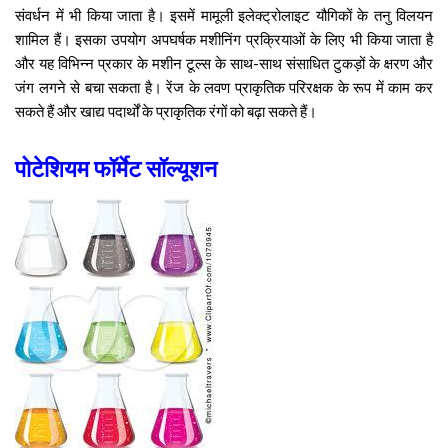
संवर्धन में भी किया जाता है। इसमें मामूली इलेक्ट्रोलाइट यौगिकों के तनु विलयन
शामिल हैं। इसका उपयोग अपघर्षक मशीनिंग प्रक्रियाओं के लिए भी किया जाता है
और यह विभिन्न प्रकार के मशीन टूल्स के साथ-साथ संसाधित टुकड़ों के क्षरण और
जंग लगने से बचा सकता है। रेंज के लवण प्राकृतिक परिरक्षक के रूप में काम कर
सकते हैं और खाद्य पदार्थों के प्राकृतिक रंगों को बढ़ा सकते हैं।
पोटेशियम फॉर्मेट सॉल्यूशन