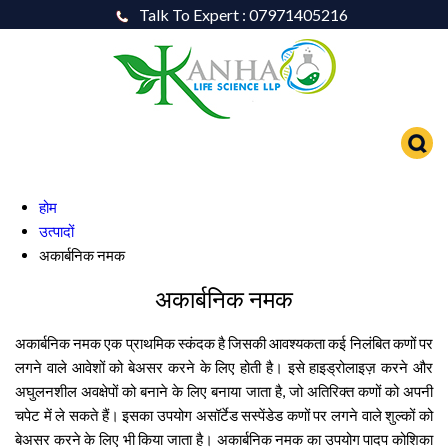
Talk To Expert : 07971405216
होम
उत्पादों
अकार्बनिक नमक
अकार्बनिक नमक
अकार्बनिक नमक एक प्राथमिक स्कंदक है जिसकी आवश्यकता कई निलंबित कणों पर
लगने वाले आवेशों को बेअसर करने के लिए होती है। इसे हाइड्रोलाइज़ करने और
अघुलनशील अवक्षेपों को बनाने के लिए बनाया जाता है, जो अतिरिक्त कणों को अपनी
चपेट में ले सकते हैं। इसका उपयोग असॉर्टेड सस्पेंडेड कणों पर लगने वाले शुल्कों को
बेअसर करने के लिए भी किया जाता है। अकार्बनिक नमक का उपयोग पादप कोशिका