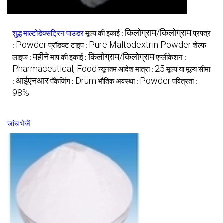
किलोग्राम/किलोग्राम
शुद्ध माल्टोडेक्सट्रिन पाउडर
मूल्य की इकाई :
प्रपत्र
Powder
Pure Maltodextrin Powder
:
प्रॉडक्ट टाइप :
शेल्फ
महीने
किलोग्राम/किलोग्राम
लाइफ :
माप की इकाई :
एप्लीकेशन :
Pharmaceutical, Food
25
न्यूनतम आदेश मात्रा :
मूल्य या मूल्य सीमा
आईएनआर
Drum
Powder
:
पॅकेजिंग :
भौतिक अवस्था :
पवित्रता :
98%
जांच भेजें